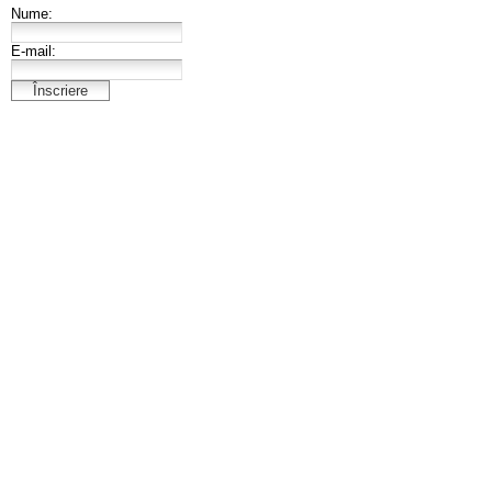
Nume:
E-mail: