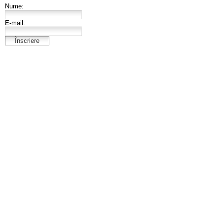
Nume:
E-mail: