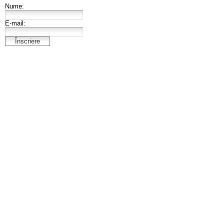
Nume:
E-mail: