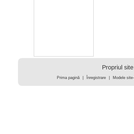
Propriul site
Prima pagină
|
Înregistrare
|
Modele site-