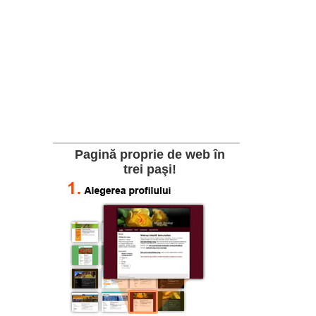
Pagină proprie de web în
trei paşi!